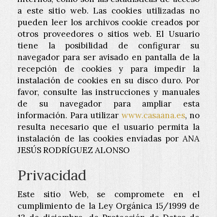
a este sitio web. Las cookies utilizadas no
pueden leer los archivos cookie creados por
otros proveedores o sitios web. El Usuario
tiene la posibilidad de configurar su
navegador para ser avisado en pantalla de la
recepción de cookies y para impedir la
instalación de cookies en su disco duro. Por
favor, consulte las instrucciones y manuales
de su navegador para ampliar esta
información. Para utilizar
www.casaana.es
, no
resulta necesario que el usuario permita la
instalación de las cookies enviadas por
ANA
JESÚS RODRÍGUEZ ALONSO
Privacidad
Este sitio Web, se compromete en el
cumplimiento de la Ley Orgánica 15/1999 de