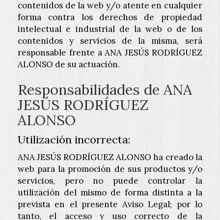
contenidos de la web y/o atente en cualquier
forma contra los derechos de propiedad
intelectual e industrial de la web o de los
contenidos y servicios de la misma, será
responsable frente a
ANA JESÚS RODRÍGUEZ
ALONSO
de su actuación.
Responsabilidades de
ANA
JESÚS RODRÍGUEZ
ALONSO
Utilización incorrecta:
ANA JESÚS RODRÍGUEZ ALONSO
ha creado la
web para la promoción de sus productos y/o
servicios, pero no puede controlar la
utilización del mismo de forma distinta a la
prevista en el presente Aviso Legal; por lo
tanto, el acceso y uso correcto de la