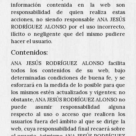
información contenida en la web son
responsabilidad de quien realiza estas
acciones, no siendo responsable
ANA JESÚS
RODRÍGUEZ ALONSO
por el uso incorrecto,
ilícito o negligente que del mismo pudiere
hacer el usuario.
Contenidos:
ANA JESÚS RODRÍGUEZ ALONSO
facilita
todos los contenidos de su web, bajo
determinadas condiciones de buena fe, y se
esforzará en la medida de lo posible para que
los mismos estén actualizados y vigentes; no
obstante,
ANA JESÚS RODRÍGUEZ ALONSO
no
puede asumir responsabilidad alguna
respecto al uso o acceso que realicen los
usuarios fuera del ámbito al que se dirige la
web, cuya responsabilidad final recaerá sobre