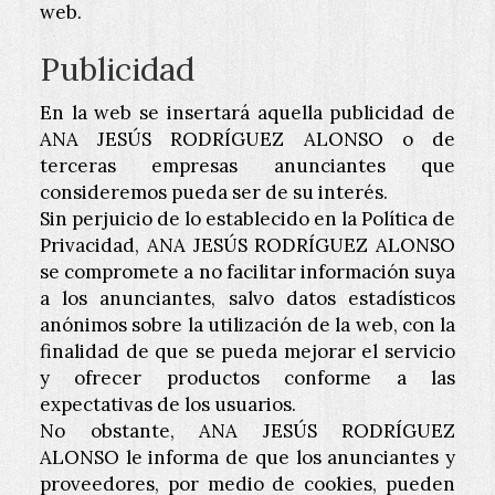
web.
Publicidad
En la web se insertará aquella publicidad de
ANA JESÚS RODRÍGUEZ ALONSO
o de
terceras empresas anunciantes que
consideremos pueda ser de su interés.
Sin perjuicio de lo establecido en la Política de
Privacidad,
ANA JESÚS RODRÍGUEZ ALONSO
se compromete a no facilitar información suya
a los anunciantes, salvo datos estadísticos
anónimos sobre la utilización de la web, con la
finalidad de que se pueda mejorar el servicio
y ofrecer productos conforme a las
expectativas de los usuarios.
No obstante,
ANA JESÚS RODRÍGUEZ
ALONSO
le informa de que los anunciantes y
proveedores, por medio de cookies, pueden