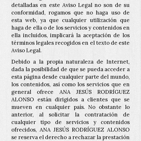
detalladas en este Aviso Legal no son de su
conformidad, rogamos que no haga uso de
esta web, ya que cualquier utilización que
haga de ella o de los servicios y contenidos en
ella incluidos, implicará la aceptación de los
términos legales recogidos en el texto de este
Aviso Legal.
Debido a la propia naturaleza de Internet,
dada la posibilidad de que se pueda acceder a
esta página desde cualquier parte del mundo,
los contenidos, así como los servicios que en
general ofrece
ANA JESÚS RODRÍGUEZ
ALONSO
están dirigidos a clientes que se
mueven en cualquier país. No obstante lo
anterior, al solicitar la contratación de
cualquier tipo de servicios y contenidos
ofrecidos,
ANA JESÚS RODRÍGUEZ ALONSO
se reserva el derecho a rechazar la prestación