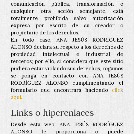
comunicación pública, transformación o
cualquier otra acción semejante, está
totalmente prohibida salvo autorización
expresa por escrito de su creador o
propietario de los derechos.
En todo caso,
ANA JESÚS RODRÍGUEZ
ALONSO
declara su respeto a los derechos de
propiedad intelectual e industrial de
terceros; por ello, si considera que este sitio
pudiera estar violando sus derechos, rogamos
se ponga en contacto con
ANA JESÚS
RODRÍGUEZ ALONSO
cumplimentando el
formulario que encontrará haciendo
click
aquí
.
Links o hiperenlaces
Desde esta web,
ANA JESÚS RODRÍGUEZ
ALONSO
le proporciona o puede