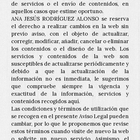
de servicios o el envío de contenidos, en
aquellos casos que estime oportuno.
ANA JESÚS RODRÍGUEZ ALONSO
se reserva
el derecho a realizar cambios en la web sin
previo aviso, con el objeto de actualizar,
corregir, modificar, añadir, cancelar o eliminar
los contenidos o el diseño de la web. Los
servicios y contenidos de la web son
susceptibles de actualizarse periódicamente y
debido a que la actualización de la
información no es inmediata, le sugerimos
que compruebe siempre la vigencia y
exactitud de la información, servicios y
contenidos recogidos aquí.
Las condiciones y términos de utilización que
se recogen en el presente Aviso Legal pueden
cambiar, por lo que le proponemos que revise
estos términos cuando visite de nuevo la web
o solicite un nuevo servicio. Asimismo, el