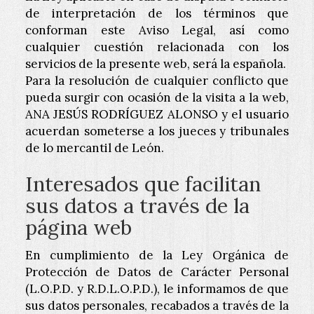
de interpretación de los términos que
conforman este Aviso Legal, así como
cualquier cuestión relacionada con los
servicios de la presente web, será la española.
Para la resolución de cualquier conflicto que
pueda surgir con ocasión de la visita a la web,
ANA JESÚS RODRÍGUEZ ALONSO
y el usuario
acuerdan someterse a los jueces y tribunales
de lo mercantil de
León
.
Interesados que facilitan
sus datos a través de la
página web
En cumplimiento de la Ley Orgánica de
Protección de Datos de Carácter Personal
(L.O.P.D. y R.D.L.O.P.D.), le informamos de que
sus datos personales, recabados a través de la