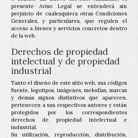
presente Aviso Legal se entenderá sin
perjuicio de cualesquiera otras Condiciones
Generales, y particulares, que regulen el
acceso a bienes y servicios concretos dentro
de la web.
Derechos de propiedad
intelectual y de propiedad
industrial
Tanto el diseño de este sitio web, sus códigos
fuente, logotipos, imágenes, melodías, marcas
y demás signos distintivos que aparecen,
pertenecen a sus respectivos autores y están
protegidos por los correspondientes
derechos de propiedad intelectual e
industrial.
Su utilización, reproducción, distribución,