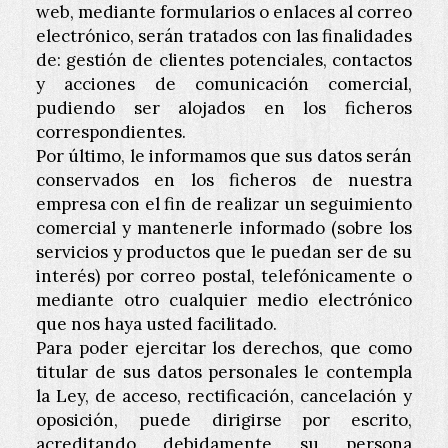
web, mediante formularios o enlaces al correo
electrónico, serán tratados con las finalidades
de: gestión de clientes potenciales, contactos
y acciones de comunicación comercial,
pudiendo ser alojados en los ficheros
correspondientes.
Por último, le informamos que sus datos serán
conservados en los ficheros de nuestra
empresa con el fin de realizar un seguimiento
comercial y mantenerle informado (sobre los
servicios y productos que le puedan ser de su
interés) por correo postal, telefónicamente o
mediante otro cualquier medio electrónico
que nos haya usted facilitado.
Para poder ejercitar los derechos, que como
titular de sus datos personales le contempla
la Ley, de acceso, rectificación, cancelación y
oposición, puede dirigirse por escrito,
acreditando debidamente su persona