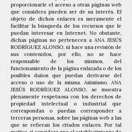
proporcionarle el acceso a otras páginas web
que considera pueden ser de su interés. El
objeto de dichos enlaces es meramente el
facilitar la búsqueda de los recursos que le
puedan interesar en Internet. No obstante,
dichas páginas no pertenecen a
ANA JESÚS
RODRÍGUEZ ALONSO
, ni hace una revisión de
sus contenidos, por ello, no se hace
responsable de los mismos, del
funcionamiento de la página enlazada o de los
posibles daños que puedan derivarse del
acceso o uso de la misma. Asimismo,
ANA
JESÚS RODRÍGUEZ ALONSO
, se muestra
plenamente respetuosa con los derechos de
propiedad intelectual o industrial que
correspondan o puedan corresponder a
terceras personas, sobre las páginas web a las
que se refieran los citados enlaces. Por tal