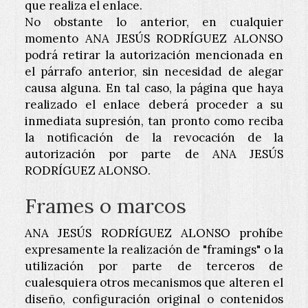
que realiza el enlace.
No obstante lo anterior, en cualquier
momento
ANA JESÚS RODRÍGUEZ ALONSO
podrá retirar la autorización mencionada en
el párrafo anterior, sin necesidad de alegar
causa alguna. En tal caso, la página que haya
realizado el enlace deberá proceder a su
inmediata supresión, tan pronto como reciba
la notificación de la revocación de la
autorización por parte de
ANA JESÚS
RODRÍGUEZ ALONSO
.
Frames o marcos
ANA JESÚS RODRÍGUEZ ALONSO
prohíbe
expresamente la realización de "framings" o la
utilización por parte de terceros de
cualesquiera otros mecanismos que alteren el
diseño, configuración original o contenidos