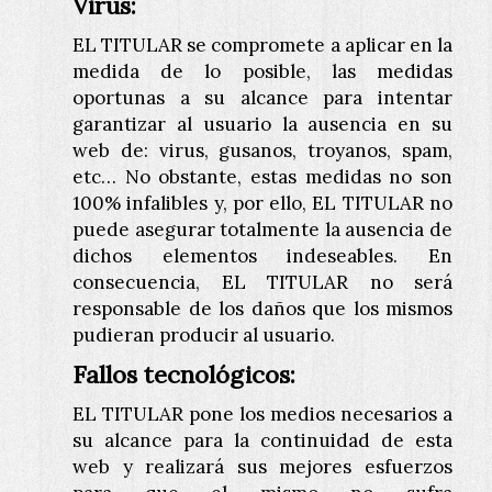
Virus:
EL TITULAR se compromete a aplicar en la
medida de lo posible, las medidas
oportunas a su alcance para intentar
garantizar al usuario la ausencia en su
web de: virus, gusanos, troyanos, spam,
etc… No obstante, estas medidas no son
100% infalibles y, por ello, EL TITULAR no
puede asegurar totalmente la ausencia de
dichos elementos indeseables. En
consecuencia, EL TITULAR no será
responsable de los daños que los mismos
pudieran producir al usuario.
Fallos tecnológicos:
EL TITULAR pone los medios necesarios a
su alcance para la continuidad de esta
web y realizará sus mejores esfuerzos