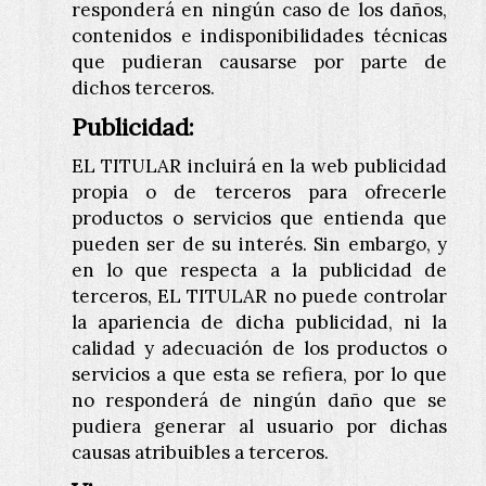
responderá en ningún caso de los daños,
contenidos e indisponibilidades técnicas
que pudieran causarse por parte de
dichos terceros.
Publicidad:
EL TITULAR incluirá en la web publicidad
propia o de terceros para ofrecerle
productos o servicios que entienda que
pueden ser de su interés. Sin embargo, y
en lo que respecta a la publicidad de
terceros, EL TITULAR no puede controlar
la apariencia de dicha publicidad, ni la
calidad y adecuación de los productos o
servicios a que esta se refiera, por lo que
no responderá de ningún daño que se
pudiera generar al usuario por dichas
causas atribuibles a terceros.