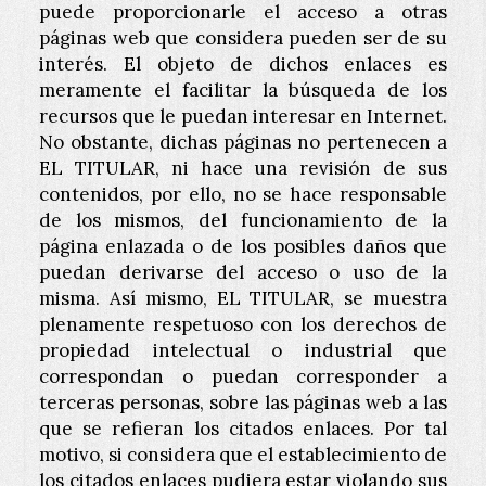
puede proporcionarle el acceso a otras
páginas web que considera pueden ser de su
interés. El objeto de dichos enlaces es
meramente el facilitar la búsqueda de los
recursos que le puedan interesar en Internet.
No obstante, dichas páginas no pertenecen a
EL TITULAR, ni hace una revisión de sus
contenidos, por ello, no se hace responsable
de los mismos, del funcionamiento de la
página enlazada o de los posibles daños que
puedan derivarse del acceso o uso de la
misma. Así mismo, EL TITULAR, se muestra
plenamente respetuoso con los derechos de
propiedad intelectual o industrial que
correspondan o puedan corresponder a
terceras personas, sobre las páginas web a las
que se refieran los citados enlaces. Por tal
motivo, si considera que el establecimiento de
los citados enlaces pudiera estar violando sus