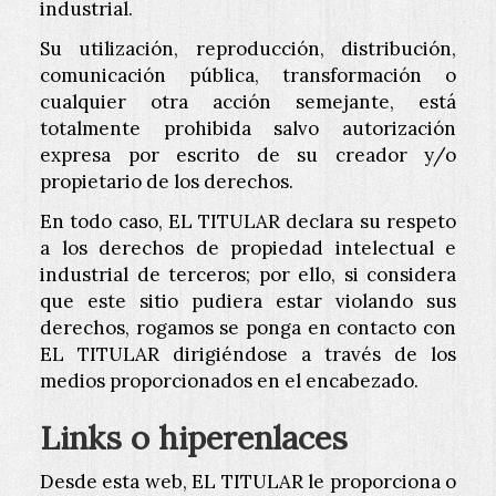
industrial.
Su utilización, reproducción, distribución,
comunicación pública, transformación o
cualquier otra acción semejante, está
totalmente prohibida salvo autorización
expresa por escrito de su creador y/o
propietario de los derechos.
En todo caso, EL TITULAR declara su respeto
a los derechos de propiedad intelectual e
industrial de terceros; por ello, si considera
que este sitio pudiera estar violando sus
derechos, rogamos se ponga en contacto con
EL TITULAR dirigiéndose a través de los
medios proporcionados en el encabezado.
Links o hiperenlaces
Desde esta web, EL TITULAR le proporciona o