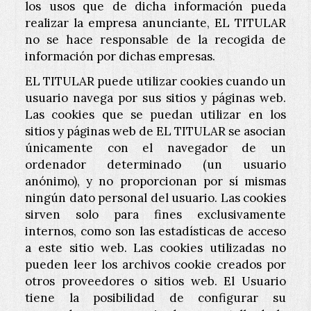
los usos que de dicha información pueda
realizar la empresa anunciante, EL TITULAR
no se hace responsable de la recogida de
información por dichas empresas.
EL TITULAR puede utilizar cookies cuando un
usuario navega por sus sitios y páginas web.
Las cookies que se puedan utilizar en los
sitios y páginas web de EL TITULAR se asocian
únicamente con el navegador de un
ordenador determinado (un usuario
anónimo), y no proporcionan por sí mismas
ningún dato personal del usuario. Las cookies
sirven solo para fines exclusivamente
internos, como son las estadísticas de acceso
a este sitio web. Las cookies utilizadas no
pueden leer los archivos cookie creados por
otros proveedores o sitios web. El Usuario
tiene la posibilidad de configurar su