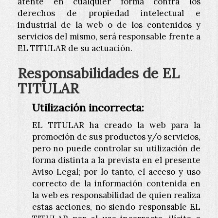
atente en cualquier forma contra los
derechos de propiedad intelectual e
industrial de la web o de los contenidos y
servicios del mismo, será responsable frente a
EL TITULAR de su actuación.
Responsabilidades de EL
TITULAR
Utilización incorrecta:
EL TITULAR ha creado la web para la
promoción de sus productos y/o servicios,
pero no puede controlar su utilización de
forma distinta a la prevista en el presente
Aviso Legal; por lo tanto, el acceso y uso
correcto de la información contenida en
la web es responsabilidad de quien realiza
estas acciones, no siendo responsable EL