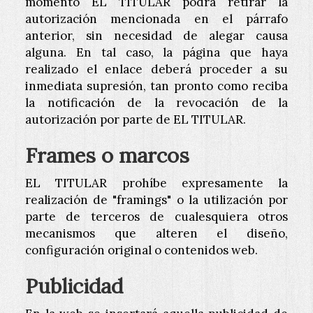
momento EL TITULAR podrá retirar la
autorización mencionada en el párrafo
anterior, sin necesidad de alegar causa
alguna. En tal caso, la página que haya
realizado el enlace deberá proceder a su
inmediata supresión, tan pronto como reciba
la notificación de la revocación de la
autorización por parte de EL TITULAR.
Frames o marcos
EL TITULAR prohíbe expresamente la
realización de "framings" o la utilización por
parte de terceros de cualesquiera otros
mecanismos que alteren el diseño,
configuración original o contenidos web.
Publicidad