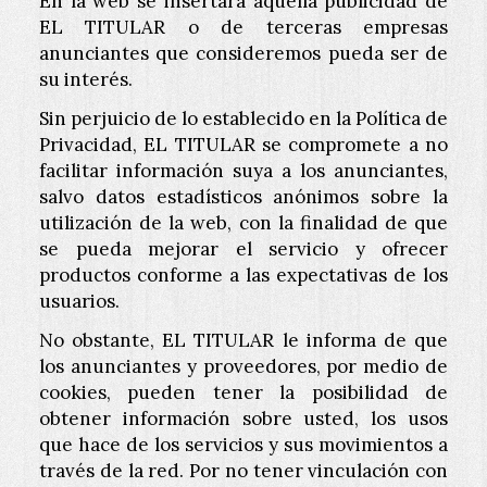
En la web se insertará aquella publicidad de
EL TITULAR o de terceras empresas
anunciantes que consideremos pueda ser de
su interés.
Sin perjuicio de lo establecido en la Política de
Privacidad, EL TITULAR se compromete a no
facilitar información suya a los anunciantes,
salvo datos estadísticos anónimos sobre la
utilización de la web, con la finalidad de que
se pueda mejorar el servicio y ofrecer
productos conforme a las expectativas de los
usuarios.
No obstante, EL TITULAR le informa de que
los anunciantes y proveedores, por medio de
cookies, pueden tener la posibilidad de
obtener información sobre usted, los usos
que hace de los servicios y sus movimientos a
través de la red. Por no tener vinculación con