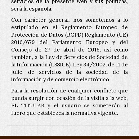
servicios de la presente web y sus políticas,
será la española.
Con carácter general, nos sometemos a lo
estipulado en el Reglamento Europeo de
Protección de Datos (RGPD) Reglamento (UE)
2016/679 del Parlamento Europeo y del
Consejo de 27 de abril de 2016, así como
también, a la Ley de Servicios de Sociedad de
la Información (LSSICE), Ley 34/2002, de 11 de
julio, de servicios de la sociedad de la
información y de comercio electrónico
Para la resolución de cualquier conflicto que
pueda surgir con ocasión de la visita a la web,
EL TITULAR y el usuario se someterán al
fuero que establezca la normativa vigente.