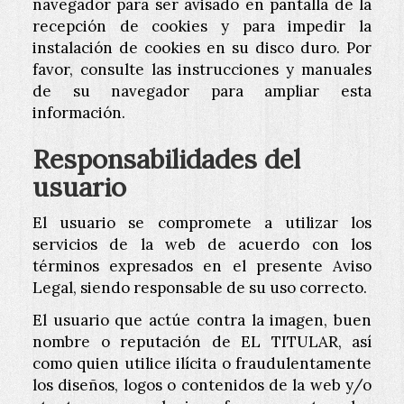
navegador para ser avisado en pantalla de la
recepción de cookies y para impedir la
instalación de cookies en su disco duro. Por
favor, consulte las instrucciones y manuales
de su navegador para ampliar esta
información.
Responsabilidades del
usuario
El usuario se compromete a utilizar los
servicios de la web de acuerdo con los
términos expresados en el presente Aviso
Legal, siendo responsable de su uso correcto.
El usuario que actúe contra la imagen, buen
nombre o reputación de EL TITULAR, así
como quien utilice ilícita o fraudulentamente
los diseños, logos o contenidos de la web y/o