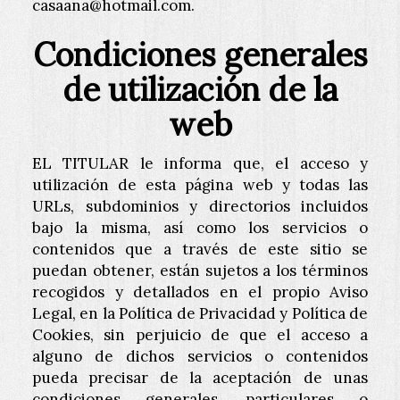
casaana@hotmail.com
.
Condiciones generales
de utilización de la
web
EL TITULAR le informa que, el acceso y
utilización de esta página web y todas las
URLs, subdominios y directorios incluidos
bajo la misma, así como los servicios o
contenidos que a través de este sitio se
puedan obtener, están sujetos a los términos
recogidos y detallados en el propio Aviso
Legal, en la Política de Privacidad y Política de
Cookies, sin perjuicio de que el acceso a
alguno de dichos servicios o contenidos
pueda precisar de la aceptación de unas
condiciones generales, particulares o