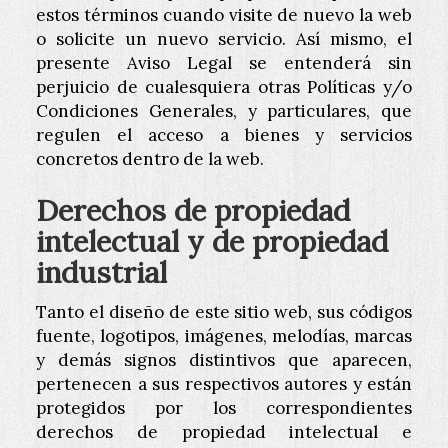
estos términos cuando visite de nuevo la web
o solicite un nuevo servicio. Así mismo, el
presente Aviso Legal se entenderá sin
perjuicio de cualesquiera otras Políticas y/o
Condiciones Generales, y particulares, que
regulen el acceso a bienes y servicios
concretos dentro de la web.
Derechos de propiedad
intelectual y de propiedad
industrial
Tanto el diseño de este sitio web, sus códigos
fuente, logotipos, imágenes, melodías, marcas
y demás signos distintivos que aparecen,
pertenecen a sus respectivos autores y están
protegidos por los correspondientes
derechos de propiedad intelectual e