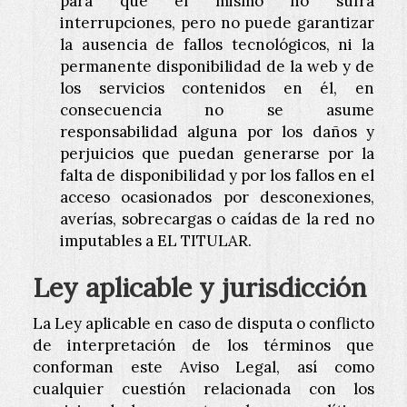
para que el mismo no sufra
interrupciones, pero no puede garantizar
la ausencia de fallos tecnológicos, ni la
permanente disponibilidad de la web y de
los servicios contenidos en él, en
consecuencia no se asume
responsabilidad alguna por los daños y
perjuicios que puedan generarse por la
falta de disponibilidad y por los fallos en el
acceso ocasionados por desconexiones,
averías, sobrecargas o caídas de la red no
imputables a EL TITULAR.
Ley aplicable y jurisdicción
La Ley aplicable en caso de disputa o conflicto
de interpretación de los términos que
conforman este Aviso Legal, así como
cualquier cuestión relacionada con los