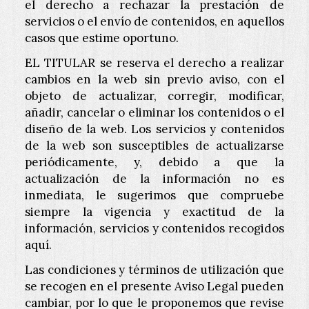
el derecho a rechazar la prestación de
servicios o el envío de contenidos, en aquellos
casos que estime oportuno.
EL TITULAR se reserva el derecho a realizar
cambios en la web sin previo aviso, con el
objeto de actualizar, corregir, modificar,
añadir, cancelar o eliminar los contenidos o el
diseño de la web. Los servicios y contenidos
de la web son susceptibles de actualizarse
periódicamente, y, debido a que la
actualización de la información no es
inmediata, le sugerimos que compruebe
siempre la vigencia y exactitud de la
información, servicios y contenidos recogidos
aquí.
Las condiciones y términos de utilización que
se recogen en el presente Aviso Legal pueden
cambiar, por lo que le proponemos que revise