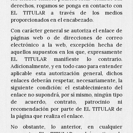
derechos, rogamos se ponga en contacto con
EL TITULAR a través de los medios
proporcionados en el encabezado.
Con carácter general se autoriza el enlace de
páginas web o de direcciones de correo
electrónico a la web, excepción hecha de
aquellos supuestos en los que, expresamente
EL TITULAR manifieste lo contrario.
Adicionalmente, y en todo caso para entender
aplicable esta autorización general, dichos
enlaces deberán respetar, necesariamente, la
siguiente condición: el establecimiento del
enlace no supondrá, por sí mismo, ningún tipo
de acuerdo, contrato, patrocinio ni
recomendación por parte de EL TITULAR de
la página que realiza el enlace.
No obstante, lo anterior, en cualquier