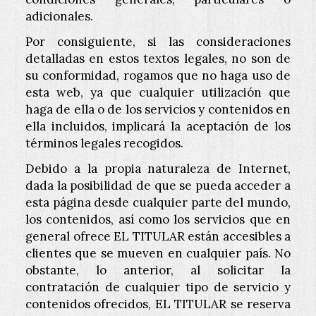
adicionales.
Por consiguiente, si las consideraciones
detalladas en estos textos legales, no son de
su conformidad, rogamos que no haga uso de
esta web, ya que cualquier utilización que
haga de ella o de los servicios y contenidos en
ella incluidos, implicará la aceptación de los
términos legales recogidos.
Debido a la propia naturaleza de Internet,
dada la posibilidad de que se pueda acceder a
esta página desde cualquier parte del mundo,
los contenidos, así como los servicios que en
general ofrece EL TITULAR están accesibles a
clientes que se mueven en cualquier país. No
obstante, lo anterior, al solicitar la
contratación de cualquier tipo de servicio y
contenidos ofrecidos, EL TITULAR se reserva