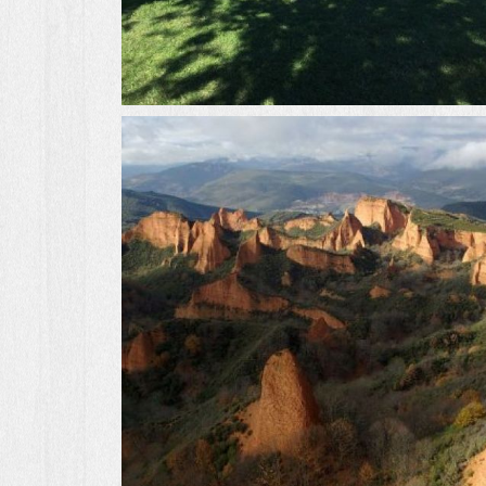
entorno y actividades
Ampliar
Casa Ana 03