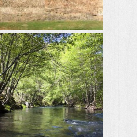
ntorno y actividades
Ampliar
asa Ana 06