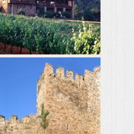
ntorno y actividades
Ampliar
asa Ana 04