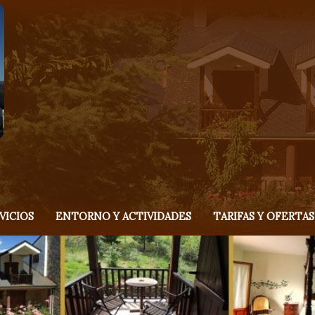
VICIOS
ENTORNO Y ACTIVIDADES
TARIFAS Y OFERTAS