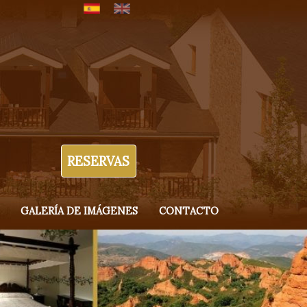
RESERVAS
GALERÍA DE IMÁGENES
CONTACTO